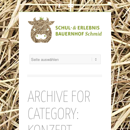
Facebook
Mail
ARCHIVE FOR
CATEGORY: