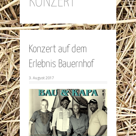
KONZERT
Konzert auf dem
Erlebnis Bauernhof
3. August 2017