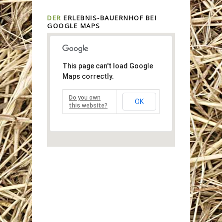
DER
ERLEBNIS-BAUERNHOF BEI
GOOGLE MAPS
This page can't load Google
Maps correctly.
Do you own
OK
this website?